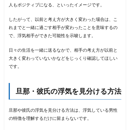
人もポジティブになる、といったイメージです。
したがって、以前と考え方が大きく変わった場合は、こ
れまでと一緒に過ごす相手が変わったことを意味するの
で、浮気相手ができた可能性を示唆します。
日々の生活を一緒に送るなかで、相手の考え方が以前と
大きく変わっていないかなどをじっくり確認してほしい
です。
旦那・彼氏の浮気を見分ける方法
旦那や彼氏の浮気を見分ける方法は、浮気している男性
の特徴を理解するだけに留まらないです。