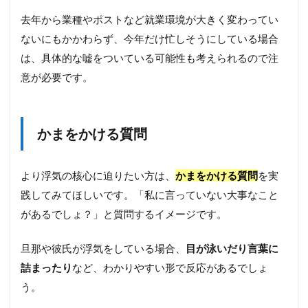
去年から業種やポストなど就業環境が大きく変わってい
ないにもかかわらず、今年だけ忙しそうにしている場合
は、具体的な嘘をついている可能性も考えられるので注
意が必要です。
かまをかける質問
より浮気の核心に迫りたい方は、
かまをかける質問
を実
践してみてほしいです。「私に言っていない大事なこと
があるでしょ？」と質問するイメージです。
旦那や彼氏が浮気をしている場合、
目が泳いだり言葉に
詰まったり
など、わかりやすい形で反応があるでしょ
う。