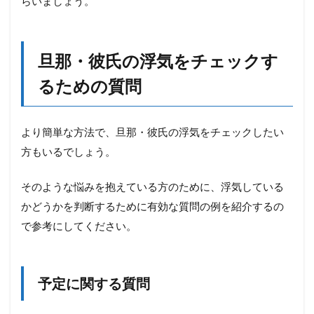
らいましょう。
旦那・彼氏の浮気をチェックす
るための質問
より簡単な方法で、旦那・彼氏の浮気をチェックしたい
方もいるでしょう。
そのような悩みを抱えている方のために、浮気している
かどうかを判断するために有効な質問の例を紹介するの
で参考にしてください。
予定に関する質問