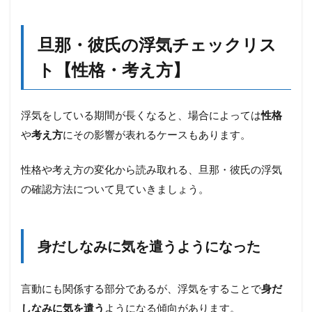
旦那・彼氏の浮気チェックリス
ト【性格・考え方】
浮気をしている期間が長くなると、場合によっては
性格
や
考え方
にその影響が表れるケースもあります。
性格や考え方の変化から読み取れる、旦那・彼氏の浮気
の確認方法について見ていきましょう。
身だしなみに気を遣うようになった
言動にも関係する部分であるが、浮気をすることで
身だ
しなみに気を遣う
ようになる傾向があります。