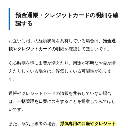
預金通帳・クレジットカードの明細を確
認する
お互いに相手の経済状況を共有している場合は、
預金通
帳
や
クレジットカードの明細
を確認してほしいです。
ある時期を境に出費が増えたり、用途が不明なお金が増
えたりしている場合は、浮気している可能性がありま
す。
通帳やクレジットカードの情報を共有していない場合
は、
一括管理を口実
に共有することを提案してみてほし
いです。
また、浮気上級者の場合、
浮気専用の口座やクレジット