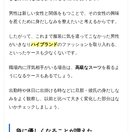
男性は新しい女性と関係をもつことで、その女性の興味
を惹くために身だしなみを整えたいと考えるからです。
したがって、これまで服装に気を遣ってこなかった男性
がいきなり
ハイブランド
のファッションを取り入れる、
といったケースも少なくないです。
職場内に浮気相手がいる場合は、
高級なスーツ
を着るよ
うになるケースもあるでしょう。
出勤時や休日に出掛ける時などに旦那・彼氏の身だしな
みをよく観察し、以前と比べて大きく変化した部分はな
いかチェックしましょう。
急に優しくなることが増えた