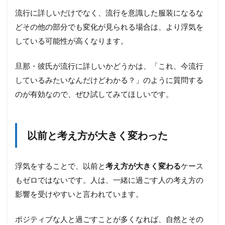
流行に詳しいだけでなく、流行を意識した服装になるな
どその他の部分でも変化が見られる場合は、より浮気を
している可能性が高くなります。
旦那・彼氏が流行に詳しいかどうかは、「これ、今流行
しているみたいなんだけどわかる？」のように質問する
のが有効なので、ぜひ試してみてほしいです。
以前と考え方が大きく変わった
浮気をすることで、以前と
考え方が大きく変わる
ケース
もゼロではないです。人は、一緒に過ごす人の考え方の
影響を受けやすいと言われています。
ポジティブな人と過ごすことが多くなれば、自然とその