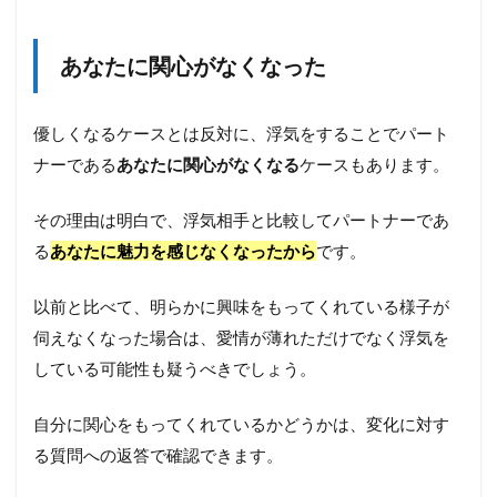
あなたに関心がなくなった
優しくなるケースとは反対に、浮気をすることでパート
ナーである
あなたに関心がなくなる
ケースもあります。
その理由は明白で、浮気相手と比較してパートナーであ
る
あなたに魅力を感じなくなったから
です。
以前と比べて、明らかに興味をもってくれている様子が
伺えなくなった場合は、愛情が薄れただけでなく浮気を
している可能性も疑うべきでしょう。
自分に関心をもってくれているかどうかは、変化に対す
る質問への返答で確認できます。