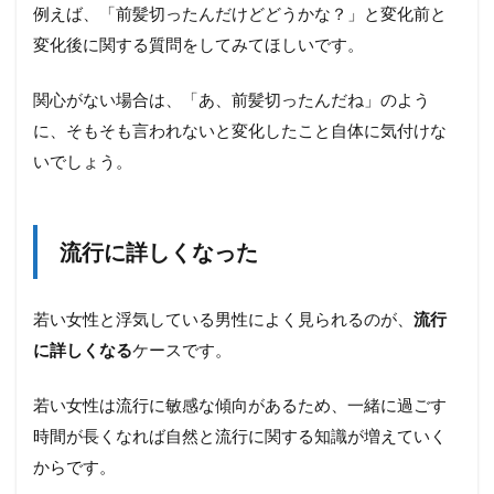
例えば、「前髪切ったんだけどどうかな？」と変化前と
変化後に関する質問をしてみてほしいです。
関心がない場合は、「あ、前髪切ったんだね」のよう
に、そもそも言われないと変化したこと自体に気付けな
いでしょう。
流行に詳しくなった
若い女性と浮気している男性によく見られるのが、
流行
に詳しくなる
ケースです。
若い女性は流行に敏感な傾向があるため、一緒に過ごす
時間が長くなれば自然と流行に関する知識が増えていく
からです。