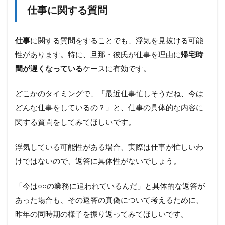
仕事に関する質問
仕事
に関する質問をすることでも、浮気を見抜ける可能
性があります。特に、旦那・彼氏が仕事を理由に
帰宅時
間が遅くなっている
ケースに有効です。
どこかのタイミングで、「最近仕事忙しそうだね、今は
どんな仕事をしているの？」と、仕事の具体的な内容に
関する質問をしてみてほしいです。
浮気している可能性がある場合、実際は仕事が忙しいわ
けではないので、返答に具体性がないでしょう。
「今は○○の業務に追われているんだ」と具体的な返答が
あった場合も、その返答の真偽について考えるために、
昨年の同時期の様子を振り返ってみてほしいです。