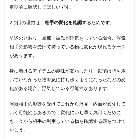
定期的に確認してほしいです。
2つ目の理由は、
相手の変化を確認
するためです。
前述のとおり、旦那・彼氏が浮気をしている場合、浮気
相手の影響を受けて持っている物に変化が現れるケース
があります。
身に着けるアイテムの趣味が変わったり、以前は持ち歩
いていなかった物を急に持ち歩くようになったなどの変
化がある場合、浮気している可能性があります。
浮気相手の影響を受けてこれから外見・内面が変化して
いく可能性もあるので、変化にいち早く気付くために
も、今から相手の利用している物を確認する癖をつけて
おこう。