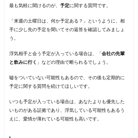
最も気軽に聞けるのが、
予定
に関する質問です。
「来週の土曜日は、何か予定ある？」というように、相
手に少し先の予定を聞いてその返答を確認してみましょ
う。
浮気相手と会う予定が入っている場合は、「
会社の先輩
と飲みに行く
」などの理由で断られるでしょう。
嘘をついていない可能性もあるので、その後も定期的に
予定に関する質問を続けてほしいです。
いつも予定が入っている場合は、あなたよりも優先した
いものがある証拠であり、浮気している可能性もあるう
えに、愛情が薄れている可能性も高いです。