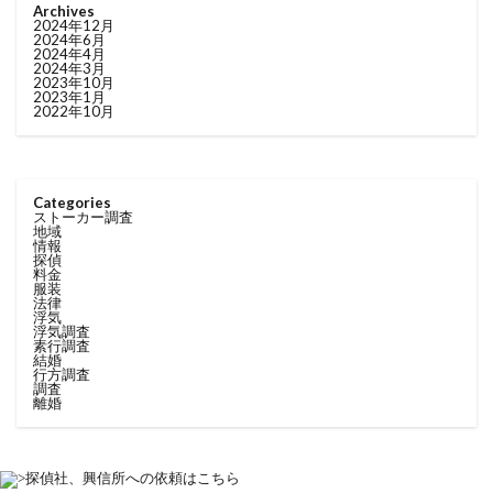
Archives
2024年12月
2024年6月
2024年4月
2024年3月
2023年10月
2023年1月
2022年10月
Categories
ストーカー調査
地域
情報
探偵
料金
服装
法律
浮気
浮気調査
素行調査
結婚
行方調査
調査
離婚