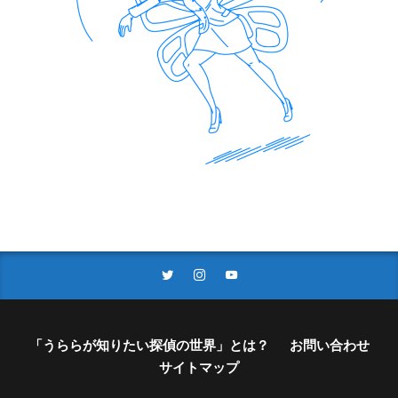
「うららが知りたい探偵の世界」とは？
お問い合わせ
サイトマップ