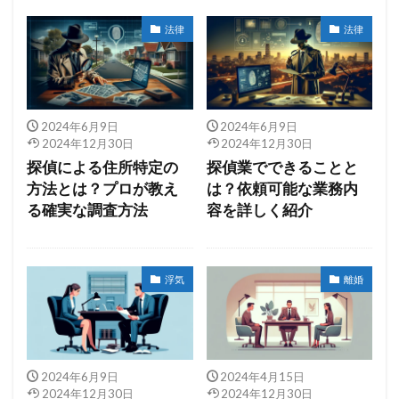
法律
法律
2024年6月9日
2024年6月9日
2024年12月30日
2024年12月30日
探偵による住所特定の
探偵業でできることと
方法とは？プロが教え
は？依頼可能な業務内
る確実な調査方法
容を詳しく紹介
浮気
離婚
2024年6月9日
2024年4月15日
2024年12月30日
2024年12月30日