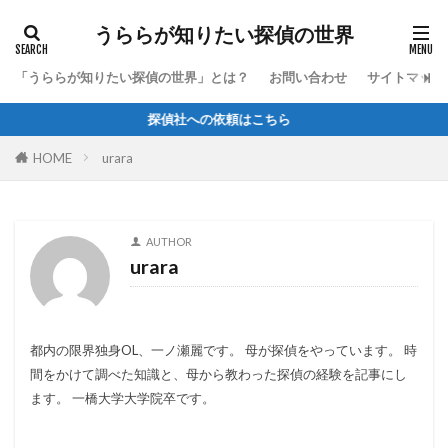
うららが知りたい探偵の世界
「うららが知りたい探偵の世界」とは？
お問い合わせ
サイトマップ
探偵社への依頼はこちら
HOME
urara
AUTHOR
urara
都内の限界独身OL、一ノ瀬麗です。 母が探偵をやっています。 時
間をかけて調べた知識と、母から教わった探偵の経験を記事にし
ます。 一橋大学大学院卒です。