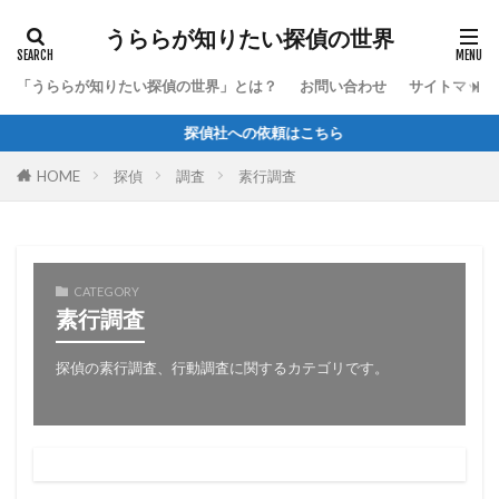
うららが知りたい探偵の世界
「うららが知りたい探偵の世界」とは？
お問い合わせ
サイトマップ
探偵社への依頼はこちら
HOME
探偵
調査
素行調査
CATEGORY
素行調査
探偵の素行調査、行動調査に関するカテゴリです。