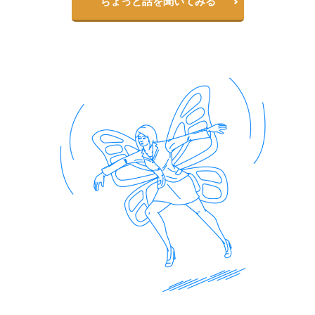
ちょっと話を聞いてみる