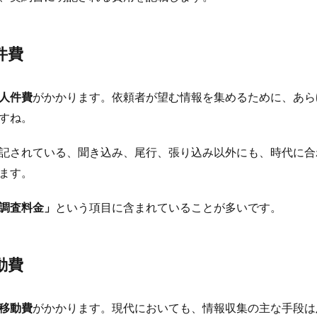
件費
人件費
がかかります。依頼者が望む情報を集めるために、あら
すね。
記されている、聞き込み、尾行、張り込み以外にも、時代に合わ
ます。
調査料金」
という項目に含まれていることが多いです。
動費
移動費
がかかります。現代においても、情報収集の主な手段は