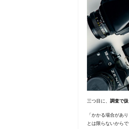
三つ目に、
調査で扱
「かかる場合があり
とは限らないからで