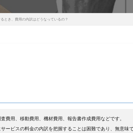
するとき、費用の内訳はどうなっているの？
調査費用、移動費用、機材費用、報告書作成費用などです。
にサービスの料金の内訳を把握することは困難であり、無意味