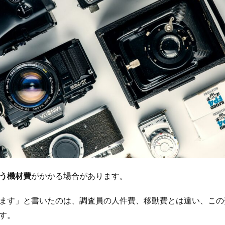
う機材費
がかかる場合があります。
ます」と書いたのは、調査員の人件費、移動費とは違い、この
す。