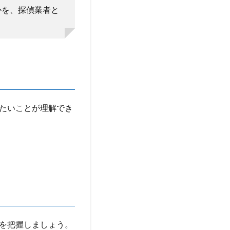
かを、探偵業者と
たいことが理解でき
を把握しましょう。