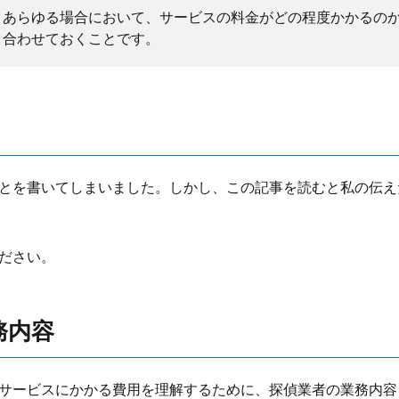
、あらゆる場合において、サービスの料金がどの程度かかるの
り合わせておくことです。
とを書いてしまいました。しかし、この記事を読むと私の伝え
ださい。
務内容
サービスにかかる費用を理解するために、探偵業者の業務内容