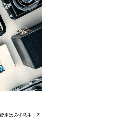
費用は必ず発生する