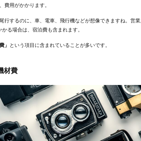
、費用がかかります。
尾行するのに、車、電車、飛行機などが想像できますね。営業
かかる場合は、宿泊費も含まれます。
費」
という項目に含まれていることが多いです。
機材費