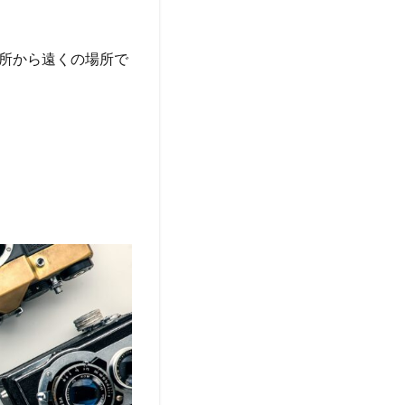
所から遠くの場所で