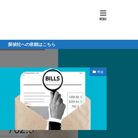
社への依頼はこちら
料金