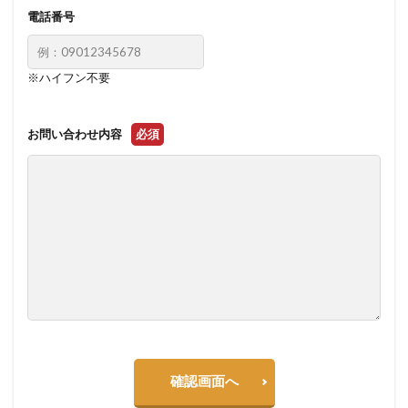
電話番号
※ハイフン不要
お問い合わせ内容
必須
確認画面へ