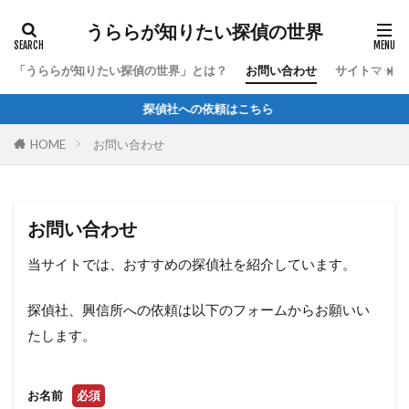
うららが知りたい探偵の世界
「うららが知りたい探偵の世界」とは？
お問い合わせ
サイトマップ
探偵社への依頼はこちら
HOME
お問い合わせ
お問い合わせ
当サイトでは、おすすめの探偵社を紹介しています。
探偵社、興信所への依頼は以下のフォームからお願いい
たします。
お名前
必須