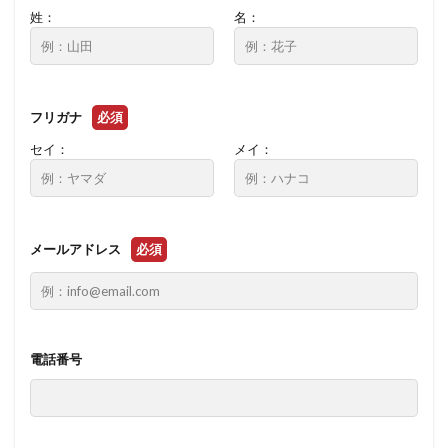
姓：
名：
フリガナ
必須
セイ：
メイ：
メールアドレス
必須
電話番号