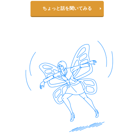
ちょっと話を聞いてみる