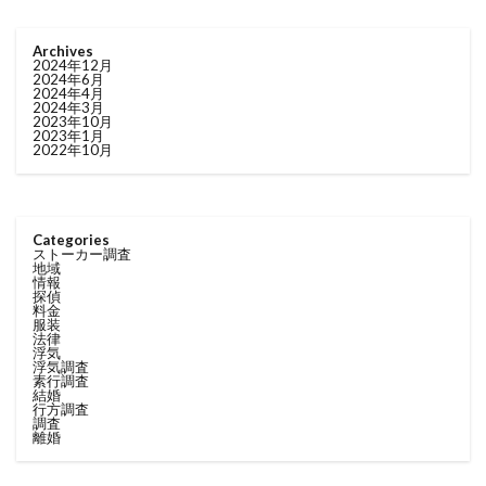
Archives
2024年12月
2024年6月
2024年4月
2024年3月
2023年10月
2023年1月
2022年10月
Categories
ストーカー調査
地域
情報
探偵
料金
服装
法律
浮気
浮気調査
素行調査
結婚
行方調査
調査
離婚