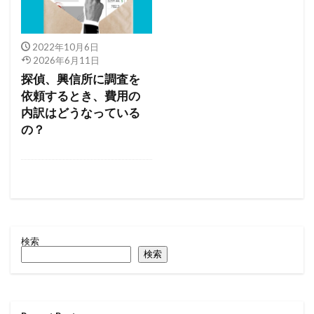
2022年10月6日
2026年6月11日
探偵、興信所に調査を
依頼するとき、費用の
内訳はどうなっている
の？
検索
検索