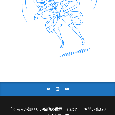
「うららが知りたい探偵の世界」とは？
お問い合わせ