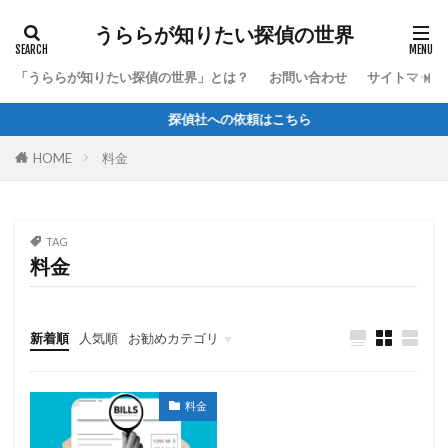
うららが知りたい探偵の世界
「うららが知りたい探偵の世界」とは？
お問い合わせ
サイトマップ
探偵社への依頼はこちら
HOME
料金
TAG
料金
新着順
人気順
お勧めカテゴリ
Uncategorized
料金