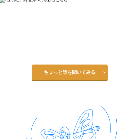
探偵社、興信所への依頼はこちら
一人で悩んでいませんか？
パートナーのことって家族や友達にも相談しづらいですよね
赤の他人だからこそ、気軽に話せることもあります
一度相談してみるのも良いのではないでしょうか？
ちょっと話を聞いてみる