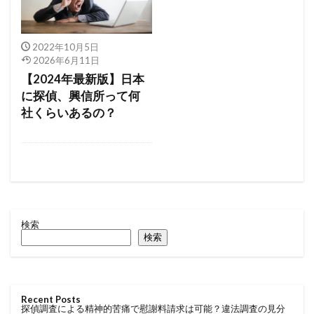
2022年10月5日
2026年6月11日
【2024年最新版】日本
に探偵、興信所って何
社くらいあるの？
検索
検索
Recent Posts
探偵調査による精神的苦痛で慰謝料請求は可能？違法調査の見分