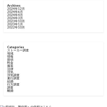
Archives
2024年12月
2024年6月
2024年4月
2024年3月
2023年10月
2023年1月
2022年10月
Categories
ストーカー調査
地域
情報
探偵
料金
服装
法律
浮気
浮気調査
素行調査
結婚
行方調査
調査
離婚