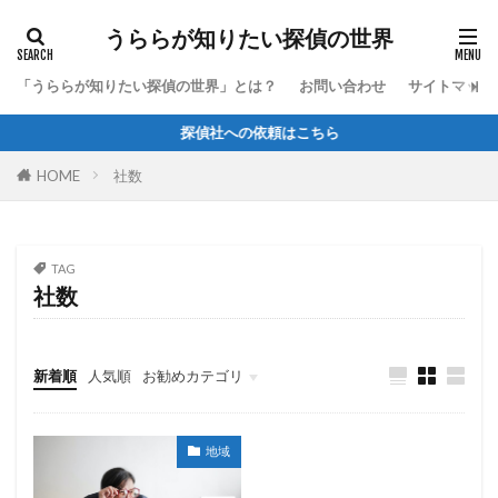
うららが知りたい探偵の世界
「うららが知りたい探偵の世界」とは？
お問い合わせ
サイトマップ
探偵社への依頼はこちら
HOME
社数
TAG
社数
新着順
人気順
お勧めカテゴリ
Uncategorized
地域