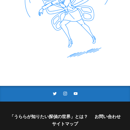
「うららが知りたい探偵の世界」とは？
お問い合わせ
サイトマップ